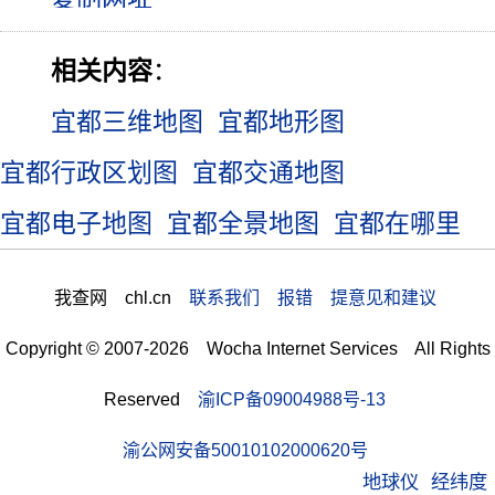
相关内容
：
宜都三维地图
宜都地形图
宜都行政区划图
宜都交通地图
宜都电子地图
宜都全景地图
宜都在哪里
我查网 chl.cn
联系我们 报错 提意见和建议
Copyright © 2007-2026 Wocha Internet Services All Rights
Reserved
渝ICP备09004988号-13
渝公网安备50010102000620号
地球仪
经纬度