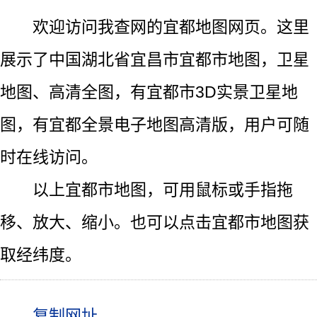
欢迎访问我查网的宜都地图网页。这里
展示了中国湖北省宜昌市宜都市地图，卫星
地图、高清全图，有宜都市3D实景卫星地
图，有宜都全景电子地图高清版，用户可随
时在线访问。
以上宜都市地图，可用鼠标或手指拖
移、放大、缩小。也可以点击宜都市地图获
取经纬度。