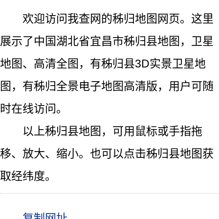
欢迎访问我查网的秭归地图网页。这里
展示了中国湖北省宜昌市秭归县地图，卫星
地图、高清全图，有秭归县3D实景卫星地
图，有秭归全景电子地图高清版，用户可随
时在线访问。
以上秭归县地图，可用鼠标或手指拖
移、放大、缩小。也可以点击秭归县地图获
取经纬度。