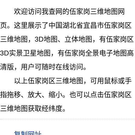
欢迎访问我查网的伍家岗三维地图网
页。这里展示了中国湖北省宜昌市伍家岗区
三维地图，3D地图、立体地图，有伍家岗区
3D实景卫星地图，有伍家岗全景电子地图高
清版，用户可随时在线访问。
以上伍家岗区三维地图，可用鼠标或手
指拖移、放大、缩小。也可以点击伍家岗区
三维地图获取经纬度。