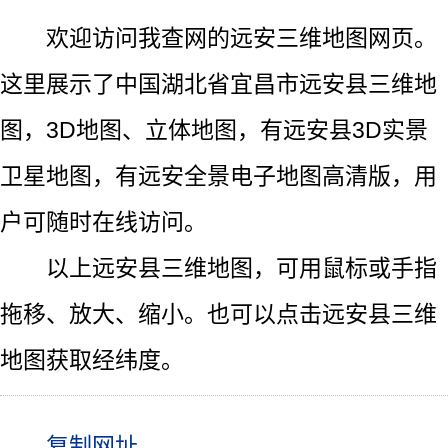
欢迎访问我查网的远安三维地图网页。
这里展示了中国湖北省宜昌市远安县三维地
图，3D地图、立体地图，有远安县3D实景
卫星地图，有远安全景电子地图高清版，用
户可随时在线访问。
以上远安县三维地图，可用鼠标或手指
拖移、放大、缩小。也可以点击远安县三维
地图获取经纬度。