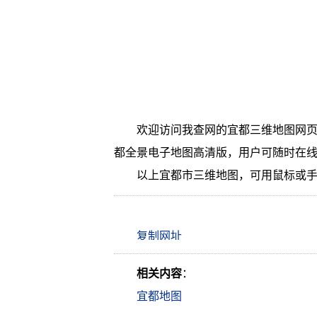
欢迎访问我查网的宜都三维地图网页
都全景电子地图高清版，用户可随时在
以上宜都市三维地图，可用鼠标或
相关内容
：
宜都地图