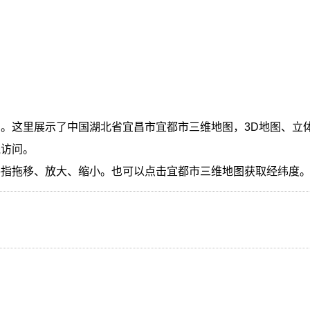
。这里展示了中国湖北省宜昌市宜都市三维地图，3D地图、立
线访问。
手指拖移、放大、缩小。也可以点击宜都市三维地图获取经纬度