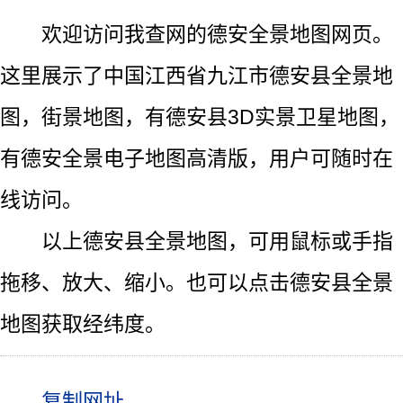
欢迎访问我查网的德安全景地图网页。
这里展示了中国江西省九江市德安县全景地
图，街景地图，有德安县3D实景卫星地图，
有德安全景电子地图高清版，用户可随时在
线访问。
以上德安县全景地图，可用鼠标或手指
拖移、放大、缩小。也可以点击德安县全景
地图获取经纬度。