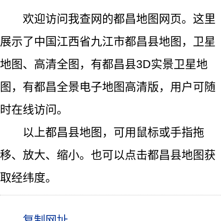
欢迎访问我查网的都昌地图网页。这里
展示了中国江西省九江市都昌县地图，卫星
地图、高清全图，有都昌县3D实景卫星地
图，有都昌全景电子地图高清版，用户可随
时在线访问。
以上都昌县地图，可用鼠标或手指拖
移、放大、缩小。也可以点击都昌县地图获
取经纬度。