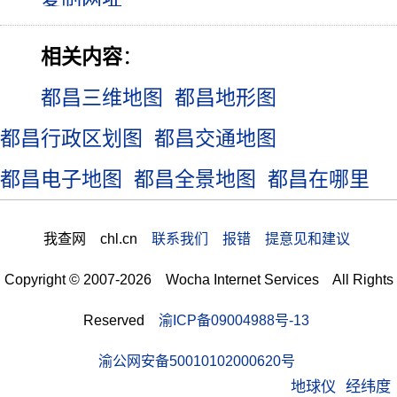
相关内容
：
都昌三维地图
都昌地形图
都昌行政区划图
都昌交通地图
都昌电子地图
都昌全景地图
都昌在哪里
我查网 chl.cn
联系我们 报错 提意见和建议
Copyright © 2007-2026 Wocha Internet Services All Rights
Reserved
渝ICP备09004988号-13
渝公网安备50010102000620号
地球仪
经纬度