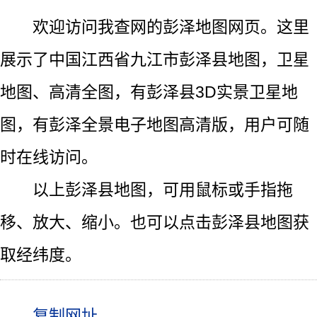
欢迎访问我查网的彭泽地图网页。这里
展示了中国江西省九江市彭泽县地图，卫星
地图、高清全图，有彭泽县3D实景卫星地
图，有彭泽全景电子地图高清版，用户可随
时在线访问。
以上彭泽县地图，可用鼠标或手指拖
移、放大、缩小。也可以点击彭泽县地图获
取经纬度。