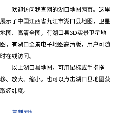
欢迎访问我查网的湖口地图网页。这里
展示了中国江西省九江市湖口县地图，卫星
地图、高清全图，有湖口县3D实景卫星地
图，有湖口全景电子地图高清版，用户可随
时在线访问。
以上湖口县地图，可用鼠标或手指拖
移、放大、缩小。也可以点击湖口县地图获
取经纬度。