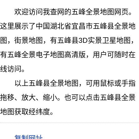
欢迎访问我查网的五峰全景地图网页。
这里展示了中国湖北省宜昌市五峰县全景地
图，街景地图，有五峰县3D实景卫星地图，
有五峰全景电子地图高清版，用户可随时在
线访问。
以上五峰县全景地图，可用鼠标或手指
拖移、放大、缩小。也可以点击五峰县全景
地图获取经纬度。