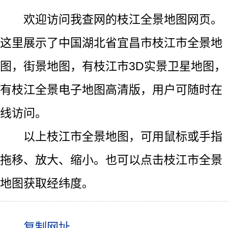
欢迎访问我查网的枝江全景地图网页。
这里展示了中国湖北省宜昌市枝江市全景地
图，街景地图，有枝江市3D实景卫星地图，
有枝江全景电子地图高清版，用户可随时在
线访问。
以上枝江市全景地图，可用鼠标或手指
拖移、放大、缩小。也可以点击枝江市全景
地图获取经纬度。