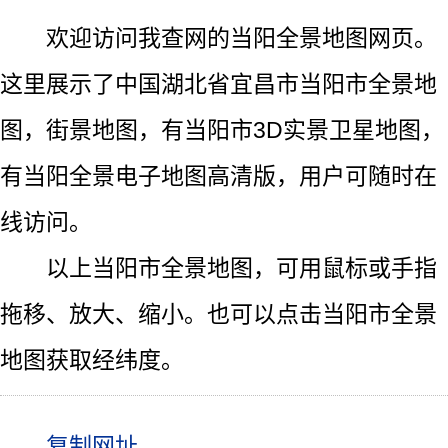
欢迎访问我查网的当阳全景地图网页。
这里展示了中国湖北省宜昌市当阳市全景地
图，街景地图，有当阳市3D实景卫星地图，
有当阳全景电子地图高清版，用户可随时在
线访问。
以上当阳市全景地图，可用鼠标或手指
拖移、放大、缩小。也可以点击当阳市全景
地图获取经纬度。