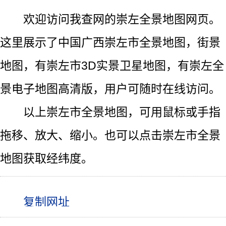
欢迎访问我查网的崇左全景地图网页。
这里展示了中国广西崇左市全景地图，街景
地图，有崇左市3D实景卫星地图，有崇左全
景电子地图高清版，用户可随时在线访问。
以上崇左市全景地图，可用鼠标或手指
拖移、放大、缩小。也可以点击崇左市全景
地图获取经纬度。