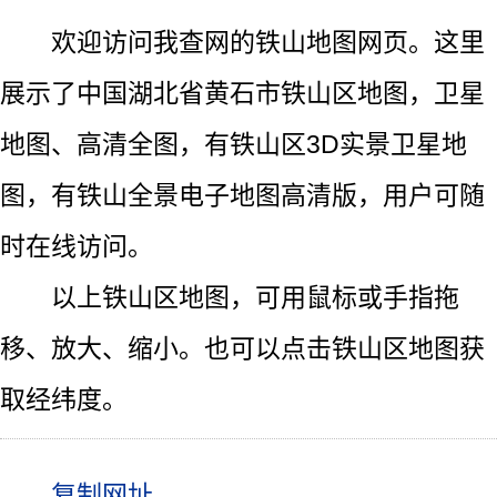
欢迎访问我查网的铁山地图网页。这里
展示了中国湖北省黄石市铁山区地图，卫星
地图、高清全图，有铁山区3D实景卫星地
图，有铁山全景电子地图高清版，用户可随
时在线访问。
以上铁山区地图，可用鼠标或手指拖
移、放大、缩小。也可以点击铁山区地图获
取经纬度。