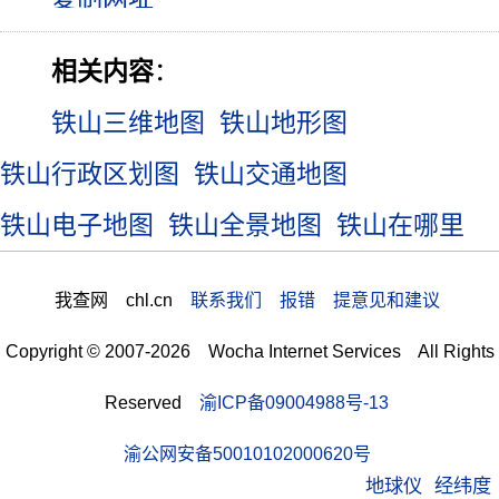
相关内容
：
铁山三维地图
铁山地形图
铁山行政区划图
铁山交通地图
铁山电子地图
铁山全景地图
铁山在哪里
我查网 chl.cn
联系我们 报错 提意见和建议
Copyright © 2007-2026 Wocha Internet Services All Rights
Reserved
渝ICP备09004988号-13
渝公网安备50010102000620号
地球仪
经纬度