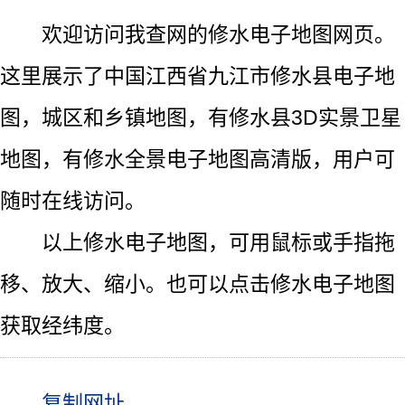
欢迎访问我查网的修水电子地图网页。
这里展示了中国江西省九江市修水县电子地
图，城区和乡镇地图，有修水县3D实景卫星
地图，有修水全景电子地图高清版，用户可
随时在线访问。
以上修水电子地图，可用鼠标或手指拖
移、放大、缩小。也可以点击修水电子地图
获取经纬度。