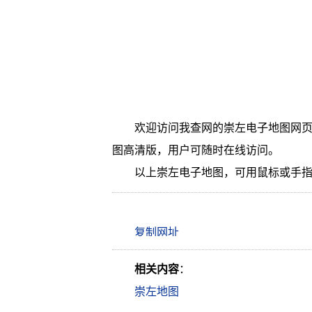
欢迎访问我查网的崇左电子地图网页
图高清版，用户可随时在线访问。
以上崇左电子地图，可用鼠标或手
相关内容
：
崇左地图