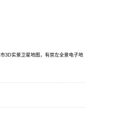
市3D实景卫星地图，有崇左全景电子地