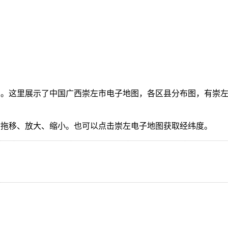
。这里展示了中国广西崇左市电子地图，各区县分布图，有崇左
指拖移、放大、缩小。也可以点击崇左电子地图获取经纬度。