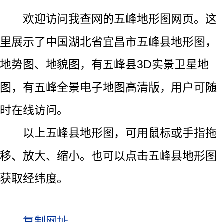
欢迎访问我查网的五峰地形图网页。这
里展示了中国湖北省宜昌市五峰县地形图，
地势图、地貌图，有五峰县3D实景卫星地
图，有五峰全景电子地图高清版，用户可随
时在线访问。
以上五峰县地形图，可用鼠标或手指拖
移、放大、缩小。也可以点击五峰县地形图
获取经纬度。