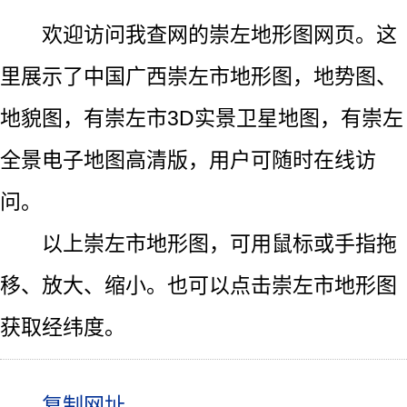
欢迎访问我查网的崇左地形图网页。这
里展示了中国广西崇左市地形图，地势图、
地貌图，有崇左市3D实景卫星地图，有崇左
全景电子地图高清版，用户可随时在线访
问。
以上崇左市地形图，可用鼠标或手指拖
移、放大、缩小。也可以点击崇左市地形图
获取经纬度。