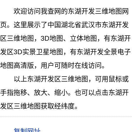
欢迎访问我查网的东湖开发三维地图网
页。这里展示了中国湖北省武汉市东湖开发
区三维地图，3D地图、立体地图，有东湖开
发区3D实景卫星地图，有东湖开发全景电子
地图高清版，用户可随时在线访问。
以上东湖开发区三维地图，可用鼠标或
手指拖移、放大、缩小。也可以点击东湖开
发区三维地图获取经纬度。