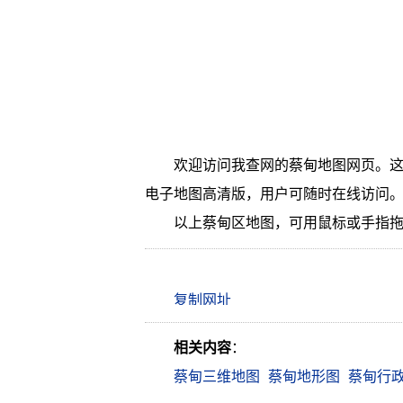
欢迎访问我查网的蔡甸地图网页。这
电子地图高清版，用户可随时在线访问
以上蔡甸区地图，可用鼠标或手指
相关内容
：
蔡甸三维地图
蔡甸地形图
蔡甸行