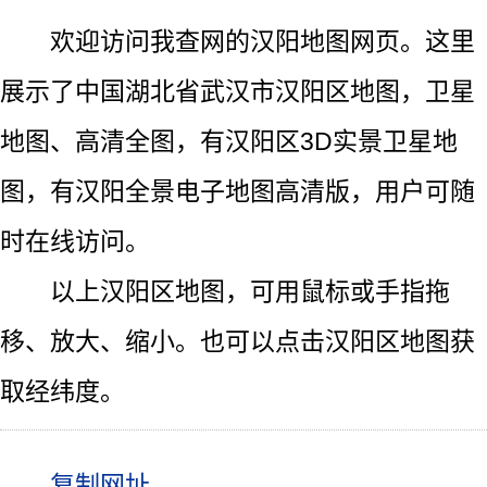
欢迎访问我查网的汉阳地图网页。这里
展示了中国湖北省武汉市汉阳区地图，卫星
地图、高清全图，有汉阳区3D实景卫星地
图，有汉阳全景电子地图高清版，用户可随
时在线访问。
以上汉阳区地图，可用鼠标或手指拖
移、放大、缩小。也可以点击汉阳区地图获
取经纬度。