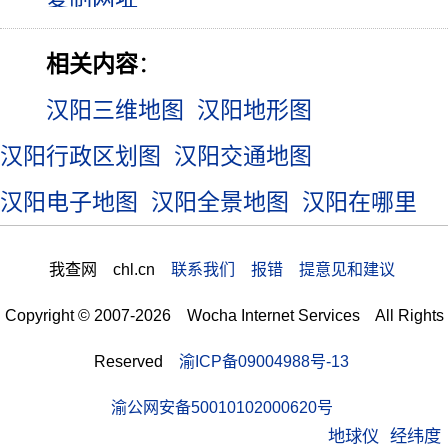
相关内容
：
汉阳三维地图
汉阳地形图
汉阳行政区划图
汉阳交通地图
汉阳电子地图
汉阳全景地图
汉阳在哪里
我查网 chl.cn
联系我们 报错 提意见和建议
Copyright © 2007-2026 Wocha Internet Services All Rights
Reserved
渝ICP备09004988号-13
渝公网安备50010102000620号
地球仪
经纬度