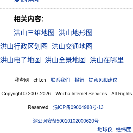
相关内容
：
洪山三维地图
洪山地形图
洪山行政区划图
洪山交通地图
洪山电子地图
洪山全景地图
洪山在哪里
我查网 chl.cn
联系我们 报错 提意见和建议
Copyright © 2007-2026 Wocha Internet Services All Rights
Reserved
渝ICP备09004988号-13
渝公网安备50010102000620号
地球仪
经纬度