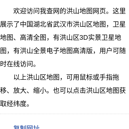
欢迎访问我查网的洪山地图网页。这里
展示了中国湖北省武汉市洪山区地图，卫星
地图、高清全图，有洪山区3D实景卫星地
图，有洪山全景电子地图高清版，用户可随
时在线访问。
以上洪山区地图，可用鼠标或手指拖
移、放大、缩小。也可以点击洪山区地图获
取经纬度。