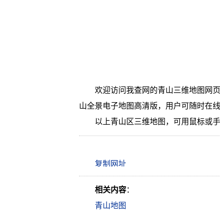
欢迎访问我查网的青山三维地图网页
山全景电子地图高清版，用户可随时在
以上青山区三维地图，可用鼠标或
相关内容
：
青山地图