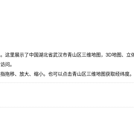
。这里展示了中国湖北省武汉市青山区三维地图，3D地图、立
线访问。
手指拖移、放大、缩小。也可以点击青山区三维地图获取经纬度