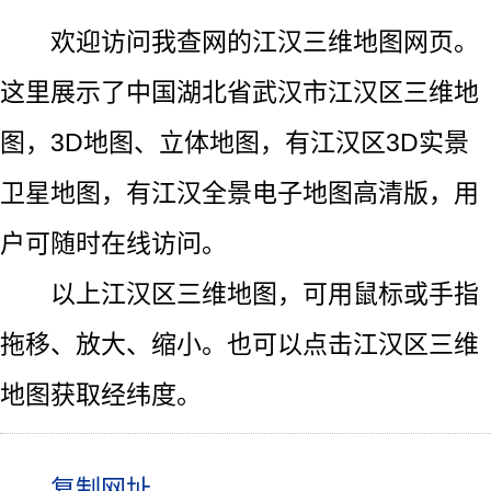
欢迎访问我查网的江汉三维地图网页。
这里展示了中国湖北省武汉市江汉区三维地
图，3D地图、立体地图，有江汉区3D实景
卫星地图，有江汉全景电子地图高清版，用
户可随时在线访问。
以上江汉区三维地图，可用鼠标或手指
拖移、放大、缩小。也可以点击江汉区三维
地图获取经纬度。