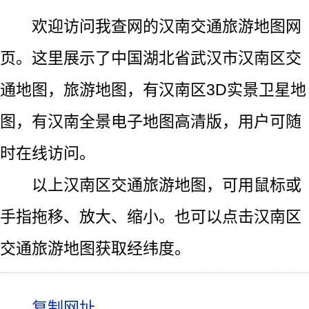
欢迎访问我查网的汉南交通旅游地图网
页。这里展示了中国湖北省武汉市汉南区交
通地图，旅游地图，有汉南区3D实景卫星地
图，有汉南全景电子地图高清版，用户可随
时在线访问。
以上汉南区交通旅游地图，可用鼠标或
手指拖移、放大、缩小。也可以点击汉南区
交通旅游地图获取经纬度。