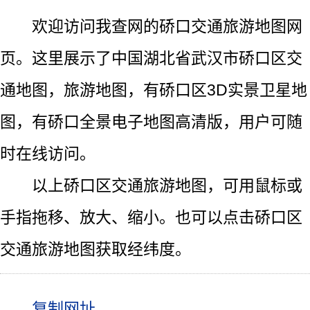
欢迎访问我查网的硚口交通旅游地图网
页。这里展示了中国湖北省武汉市硚口区交
通地图，旅游地图，有硚口区3D实景卫星地
图，有硚口全景电子地图高清版，用户可随
时在线访问。
以上硚口区交通旅游地图，可用鼠标或
手指拖移、放大、缩小。也可以点击硚口区
交通旅游地图获取经纬度。