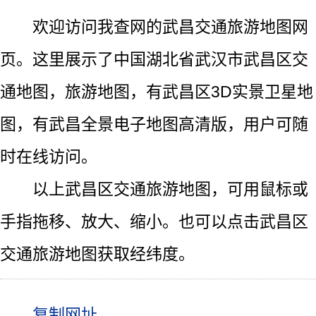
欢迎访问我查网的武昌交通旅游地图网
页。这里展示了中国湖北省武汉市武昌区交
通地图，旅游地图，有武昌区3D实景卫星地
图，有武昌全景电子地图高清版，用户可随
时在线访问。
以上武昌区交通旅游地图，可用鼠标或
手指拖移、放大、缩小。也可以点击武昌区
交通旅游地图获取经纬度。