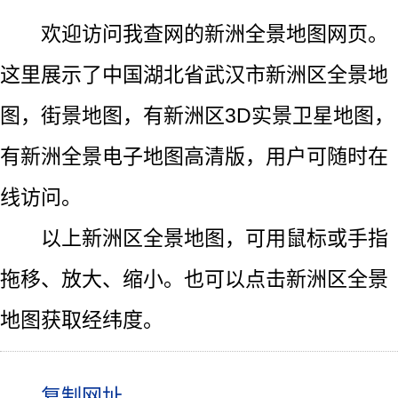
欢迎访问我查网的新洲全景地图网页。
这里展示了中国湖北省武汉市新洲区全景地
图，街景地图，有新洲区3D实景卫星地图，
有新洲全景电子地图高清版，用户可随时在
线访问。
以上新洲区全景地图，可用鼠标或手指
拖移、放大、缩小。也可以点击新洲区全景
地图获取经纬度。