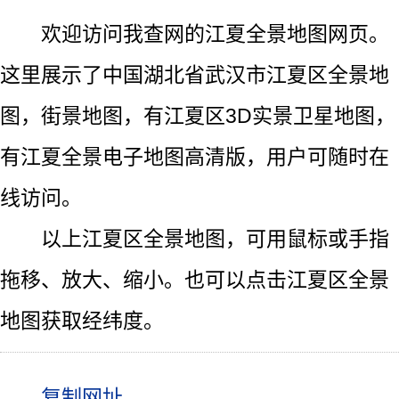
欢迎访问我查网的江夏全景地图网页。
这里展示了中国湖北省武汉市江夏区全景地
图，街景地图，有江夏区3D实景卫星地图，
有江夏全景电子地图高清版，用户可随时在
线访问。
以上江夏区全景地图，可用鼠标或手指
拖移、放大、缩小。也可以点击江夏区全景
地图获取经纬度。