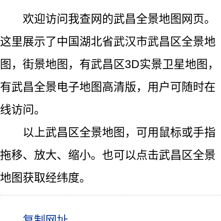
欢迎访问我查网的武昌全景地图网页。
这里展示了中国湖北省武汉市武昌区全景地
图，街景地图，有武昌区3D实景卫星地图，
有武昌全景电子地图高清版，用户可随时在
线访问。
以上武昌区全景地图，可用鼠标或手指
拖移、放大、缩小。也可以点击武昌区全景
地图获取经纬度。