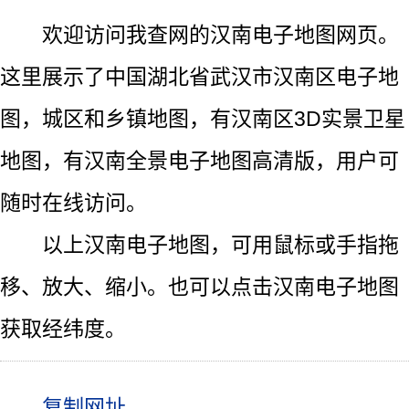
欢迎访问我查网的汉南电子地图网页。
这里展示了中国湖北省武汉市汉南区电子地
图，城区和乡镇地图，有汉南区3D实景卫星
地图，有汉南全景电子地图高清版，用户可
随时在线访问。
以上汉南电子地图，可用鼠标或手指拖
移、放大、缩小。也可以点击汉南电子地图
获取经纬度。