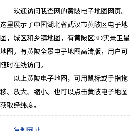
欢迎访问我查网的黄陂电子地图网页。
这里展示了中国湖北省武汉市黄陂区电子地
图，城区和乡镇地图，有黄陂区3D实景卫星
地图，有黄陂全景电子地图高清版，用户可
随时在线访问。
以上黄陂电子地图，可用鼠标或手指拖
移、放大、缩小。也可以点击黄陂电子地图
获取经纬度。