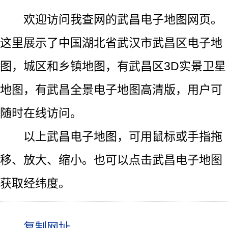
欢迎访问我查网的武昌电子地图网页。
这里展示了中国湖北省武汉市武昌区电子地
图，城区和乡镇地图，有武昌区3D实景卫星
地图，有武昌全景电子地图高清版，用户可
随时在线访问。
以上武昌电子地图，可用鼠标或手指拖
移、放大、缩小。也可以点击武昌电子地图
获取经纬度。