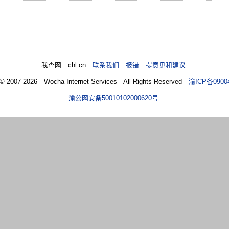
我查网 chl.cn
联系我们 报错 提意见和建议
 © 2007-2026 Wocha Internet Services All Rights Reserved
渝ICP备0900
渝公网安备50010102000620号