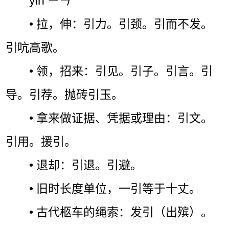
yǐn ㄧㄣˇ
• 拉，伸：引力。引颈。引而不发。
引吭高歌。
• 领，招来：引见。引子。引言。引
导。引荐。抛砖引玉。
• 拿来做证据、凭据或理由：引文。
引用。援引。
• 退却：引退。引避。
• 旧时长度单位，一引等于十丈。
• 古代柩车的绳索：发引（出殡）。