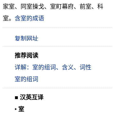
家室、同室操戈、室町幕府、前室、科
室。
含室的成语
推荐阅读
详解：室的组词、含义、词性
室的组词
■
汉英互译
•
室