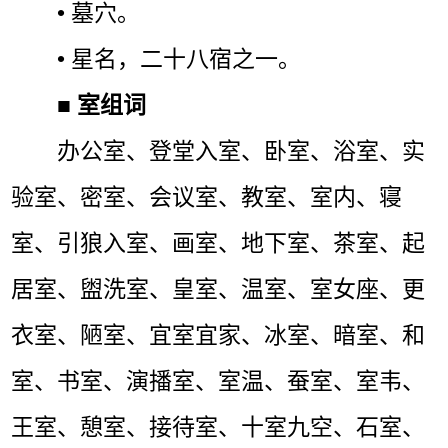
• 墓穴。
• 星名，二十八宿之一。
■
室组词
办公室、登堂入室、卧室、浴室、实
验室、密室、会议室、教室、室内、寝
室、引狼入室、画室、地下室、茶室、起
居室、盥洗室、皇室、温室、室女座、更
衣室、陋室、宜室宜家、冰室、暗室、和
室、书室、演播室、室温、蚕室、室韦、
王室、憩室、接待室、十室九空、石室、