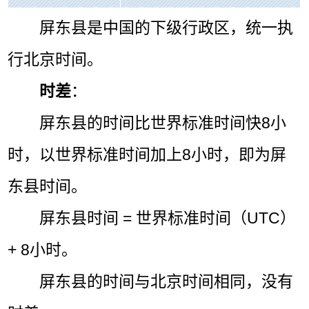
屏东县是中国的下级行政区，统一执
行北京时间。
时差
：
屏东县的时间比世界标准时间快8小
时，以世界标准时间加上8小时，即为屏
东县时间。
屏东县时间 = 世界标准时间（UTC）
+ 8小时。
屏东县的时间与北京时间相同，没有