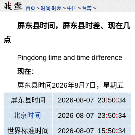
首页
>
时间·时差
>
中国
>
台湾
>
屏东县时间，屏东县时差、现在几
点
Pingdong time and time difference
现在
：
屏东县时间
2026年8月7日，星期五
屏东县时间
2026-08-07 23
:
50
:
34
北京时间
2026-08-07 23
:
50
:
34
世界标准时间
2026-08-07 15
:
50
:
34