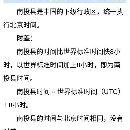
南投县是中国的下级行政区，统一执
行北京时间。
时差
：
南投县的时间比世界标准时间快8小
时，以世界标准时间加上8小时，即为南
投县时间。
南投县时间 = 世界标准时间（UTC）
+ 8小时。
南投县的时间与北京时间相同，没有