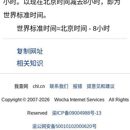
小时。以现在北京时间减去8小时，即为
世界标准时间。
世界标准时间=北京时间 - 8小时
相关知识
我查网 chl.cn
联系我们 报错 提意见和建议
Copyright © 2007-2026 Wocha Internet Services All Rights
Reserved
渝ICP备09004988号-13
渝公网安备50010102000620号