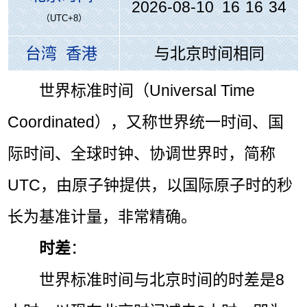
2026-08-10 16
:
16
:
34
（UTC+8）
台湾
香港
与北京时间相同
世界标准时间（Universal Time
Coordinated），又称世界统一时间、国
际时间、全球时钟、协调世界时，简称
UTC，由原子钟提供，以国际原子时的秒
长为基准计量，非常精确。
时差
：
世界标准时间与北京时间的时差是8