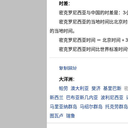
时差
：
密克罗尼西亚与中国的时差是：3
密克罗尼西亚的当地时间比北京时
的当地时间。
密克罗尼西亚时间 ＝ 北京时间 + 
密克罗尼西亚时间比世界标准时间
大洋洲
：
帕劳
澳大利亚
斐济
基里巴斯
新西兰
巴布亚新几内亚
波利尼西亚
马里亚纳群岛
马绍尔群岛
托克劳群岛
图瓦卢
瑞鲁