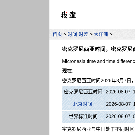
首页
>
时间·时差
>
大洋洲
>
密克罗尼西亚时间，密克罗尼
Micronesia time and time differen
现在
：
密克罗尼西亚时间
2026年8月7
密克罗尼西亚时间
2026-08-07 
北京时间
2026-08-07 
世界标准时间
2026-08-07 
密克罗尼西亚与中国处于不同时区