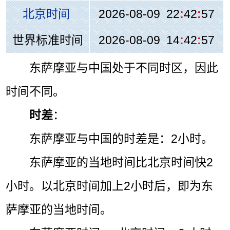
北京时间
2026-08-09 22
:
42
:
57
世界标准时间
2026-08-09 14
:
42
:
57
东萨摩亚与中国处于不同时区，因此
时间不同。
时差
：
东萨摩亚与中国的时差是：2小时。
东萨摩亚的当地时间比北京时间快2
小时。以北京时间加上2小时后，即为东
萨摩亚的当地时间。