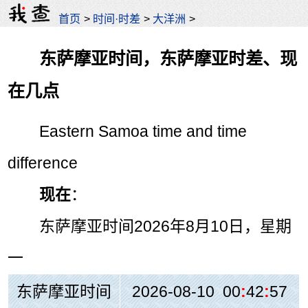
首页
>
时间·时差
>
大洋洲
>
东萨摩亚时间，东萨摩亚时差、现
在几点
Eastern Samoa time and time
difference
现在
：
东萨摩亚时间
2026年8月10日，星期
一
东萨摩亚时间
2026-08-10 00
:
42
:
57