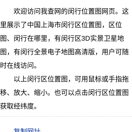
欢迎访问我查网的闵行位置图网页。这
里展示了中国上海市闵行区位置图，区位
图、闵行在哪里，有闵行区3D实景卫星地
图，有闵行全景电子地图高清版，用户可随
时在线访问。
以上闵行区位置图，可用鼠标或手指拖
移、放大、缩小。也可以点击闵行区位置图
获取经纬度。