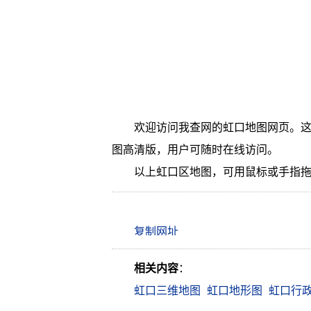
欢迎访问我查网的虹口地图网页。这
图高清版，用户可随时在线访问。
以上虹口区地图，可用鼠标或手指
相关内容
：
虹口三维地图
虹口地形图
虹口行