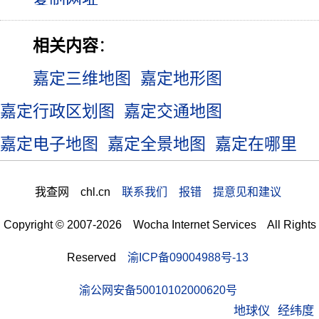
相关内容
：
嘉定三维地图
嘉定地形图
嘉定行政区划图
嘉定交通地图
嘉定电子地图
嘉定全景地图
嘉定在哪里
我查网 chl.cn
联系我们 报错 提意见和建议
Copyright © 2007-2026 Wocha Internet Services All Rights
Reserved
渝ICP备09004988号-13
渝公网安备50010102000620号
地球仪
经纬度