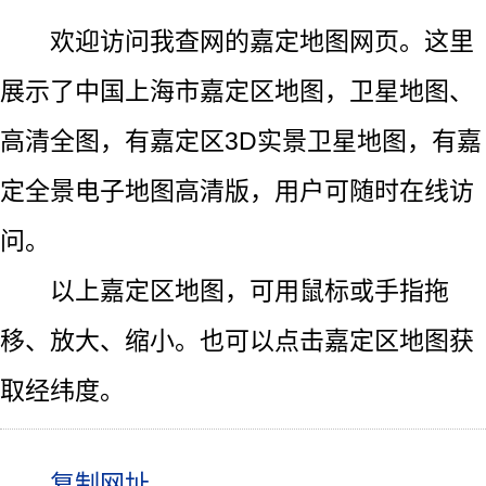
欢迎访问我查网的嘉定地图网页。这里
展示了中国上海市嘉定区地图，卫星地图、
高清全图，有嘉定区3D实景卫星地图，有嘉
定全景电子地图高清版，用户可随时在线访
问。
以上嘉定区地图，可用鼠标或手指拖
移、放大、缩小。也可以点击嘉定区地图获
取经纬度。