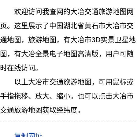
欢迎访问我查网的大冶交通旅游地图网
页。这里展示了中国湖北省黄石市大冶市交
通地图，旅游地图，有大冶市3D实景卫星地
图，有大冶全景电子地图高清版，用户可随
时在线访问。
以上大冶市交通旅游地图，可用鼠标或
手指拖移、放大、缩小。也可以点击大冶市
交通旅游地图获取经纬度。