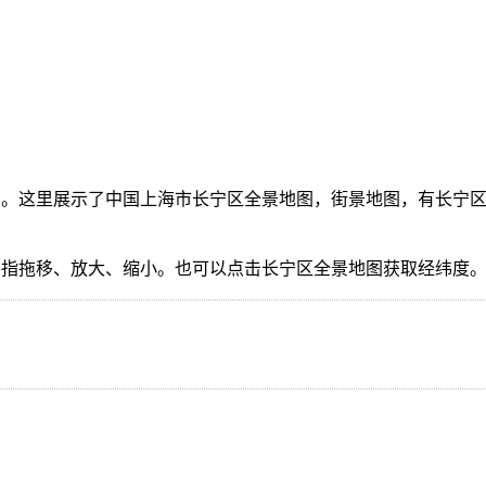
。这里展示了中国上海市长宁区全景地图，街景地图，有长宁区
手指拖移、放大、缩小。也可以点击长宁区全景地图获取经纬度