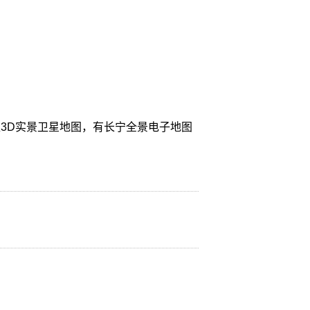
3D实景卫星地图，有长宁全景电子地图
。