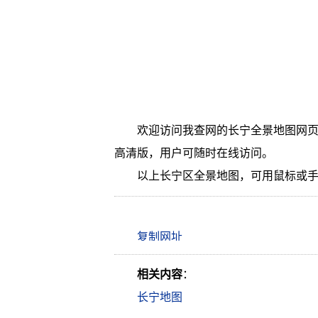
欢迎访问我查网的长宁全景地图网页
高清版，用户可随时在线访问。
以上长宁区全景地图，可用鼠标或
相关内容
：
长宁地图