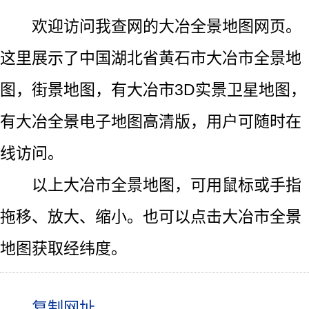
欢迎访问我查网的大冶全景地图网页。
这里展示了中国湖北省黄石市大冶市全景地
图，街景地图，有大冶市3D实景卫星地图，
有大冶全景电子地图高清版，用户可随时在
线访问。
以上大冶市全景地图，可用鼠标或手指
拖移、放大、缩小。也可以点击大冶市全景
地图获取经纬度。