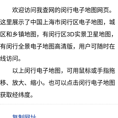
欢迎访问我查网的闵行电子地图网页。
这里展示了中国上海市闵行区电子地图，城
区和乡镇地图，有闵行区3D实景卫星地图，
有闵行全景电子地图高清版，用户可随时在
线访问。
以上闵行电子地图，可用鼠标或手指拖
移、放大、缩小。也可以点击闵行电子地图
获取经纬度。