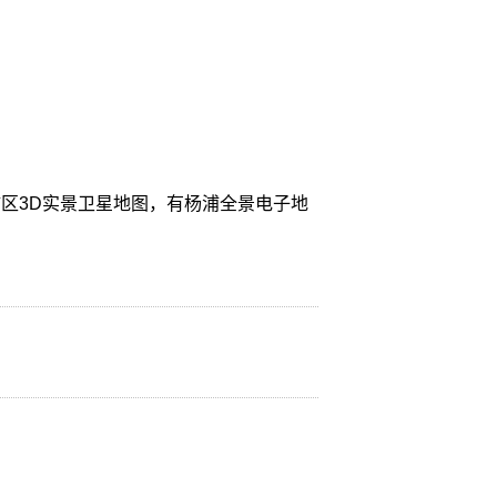
区3D实景卫星地图，有杨浦全景电子地