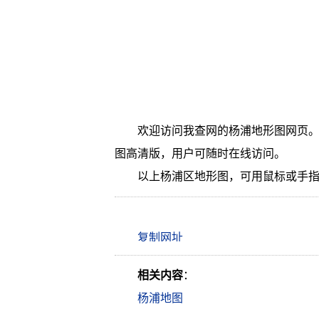
欢迎访问我查网的杨浦地形图网页。
图高清版，用户可随时在线访问。
以上杨浦区地形图，可用鼠标或手
相关内容
：
杨浦地图