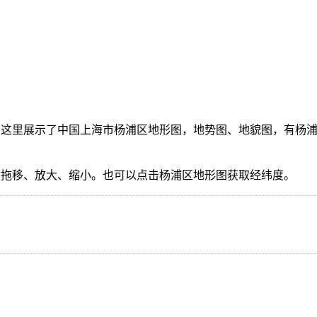
这里展示了中国上海市杨浦区地形图，地势图、地貌图，有杨浦
指拖移、放大、缩小。也可以点击杨浦区地形图获取经纬度。