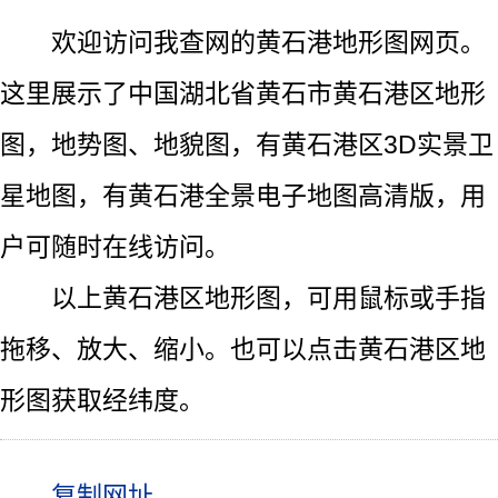
欢迎访问我查网的黄石港地形图网页。
这里展示了中国湖北省黄石市黄石港区地形
图，地势图、地貌图，有黄石港区3D实景卫
星地图，有黄石港全景电子地图高清版，用
户可随时在线访问。
以上黄石港区地形图，可用鼠标或手指
拖移、放大、缩小。也可以点击黄石港区地
形图获取经纬度。